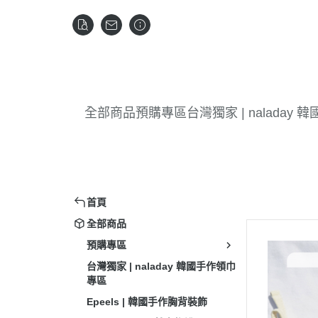
全部商品
預購專區
台灣獨家 | naladay
首頁
全部商品
預購專區
台灣獨家 | naladay 韓國手作領巾
專區
Epeels | 韓國手作胸背裝飾