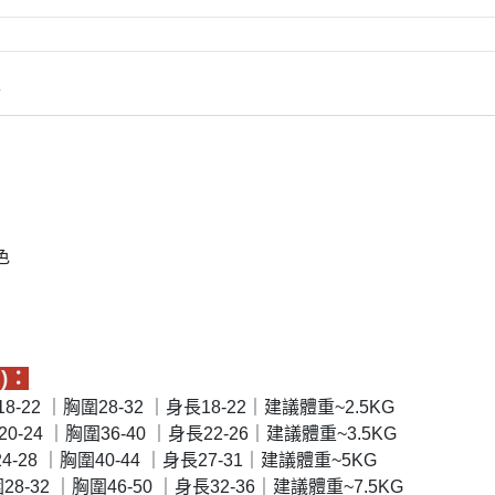
情
色
)：
18-22 ｜胸圍28-32 ｜身長18-22｜建議體重~2.5KG
20-24 ｜胸圍36-40 ｜身長22-26｜建議體重~3.5KG
24-28 ｜胸圍40-44 ｜身長27-31｜建議體重~5KG
圍28-32 ｜胸圍46-50 ｜身長32-36｜建議體重~7.5KG