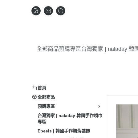
全部商品
預購專區
台灣獨家 | naladay
首頁
全部商品
預購專區
台灣獨家 | naladay 韓國手作領巾
專區
Epeels | 韓國手作胸背裝飾