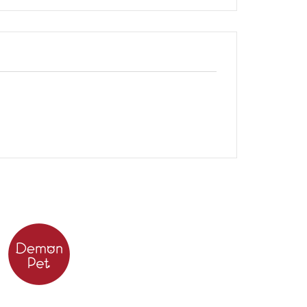
服務時段：周一至周五 09:30~19:00